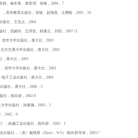
群、杨冬青、唐世渭、张铭，2004．7
》，高等教育出版社，张铭、赵海燕、王腾蛟，2005．10
版社，王克义，2004
，屈婉玲、王捍贫、耿素云、刘田，2007.11
、清华大学出版社，唐大仕，2003
北方交通大学出版社，唐大仕，2003
版社，唐大仕，2003
指导》，清华大学出版社，唐大仕，2003
》，电子工业出版社，唐大仕，2004
大学出版社，唐大仕，2006．5
版社，陈向群，2002.9
大学出版社，孙家骕，2003．3
2002．9
验教程》，机械工业出版社，陈向群，2003．1
版社，（美）戴维斯（Davis，W.S）/陈向群等译，2003.7