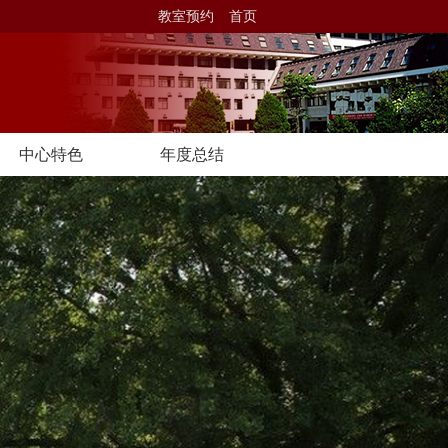
教室预约
首页
中心特色
年度总结