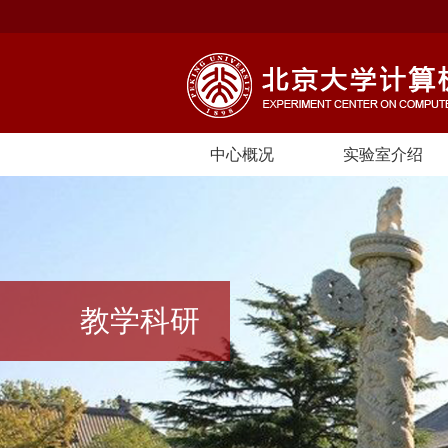
中心概况
实验室介绍
教学科研