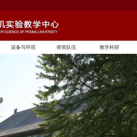
设备与环境
师资队伍
教学科研